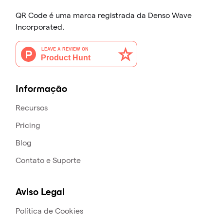
QR Code é uma marca registrada da Denso Wave
Incorporated.
Informação
Recursos
Pricing
Blog
Contato e Suporte
Aviso Legal
Política de Cookies