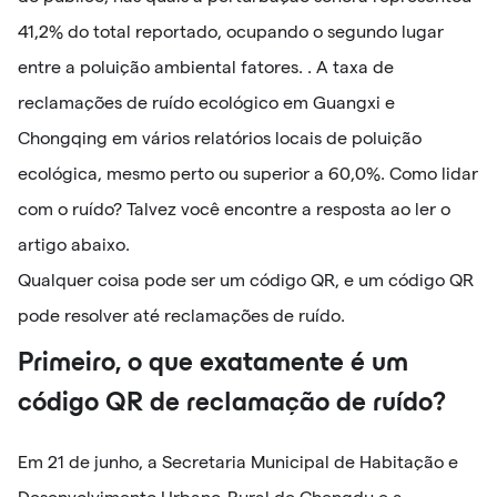
41,2% do total reportado, ocupando o segundo lugar
entre a poluição ambiental fatores. . A taxa de
reclamações de ruído ecológico em Guangxi e
Chongqing em vários relatórios locais de poluição
ecológica, mesmo perto ou superior a 60,0%. Como lidar
com o ruído? Talvez você encontre a resposta ao ler o
artigo abaixo.
Qualquer coisa pode ser um código QR, e um código QR
pode resolver até reclamações de ruído.
Primeiro, o que exatamente é um
código QR de reclamação de ruído?
Em 21 de junho, a Secretaria Municipal de Habitação e