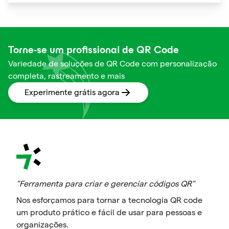
optimize supply chain management, and enable
personalized marketing campaigns.
Torne-se um profissional de QR Code
Variedade de soluções de QR Code com personalização
completa, rastreamento e mais
Experimente grátis agora
"Ferramenta para criar e gerenciar códigos QR"
Nos esforçamos para tornar a tecnologia QR code
um produto prático e fácil de usar para pessoas e
organizações.