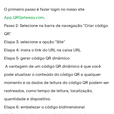
O primeiro passo é fazer login no nosso site
App.QRGateway.com
.
Passo 2: Selecione na barra de navegação "Criar código
QR"
Etapa 3: selecione a opção "Site"
Etapa 4: insira o link do URL na caixa URL
Etapa 5: gerar código QR dinâmico
A vantagem de um código QR dinâmico é que você
pode atualizar o conteúdo do código QR a qualquer
momento e os dados de leitura do código QR podem ser
rastreados, como tempo de leitura, localização,
quantidade e dispositivo.
Etapa 6: embelezar o código bidimensional