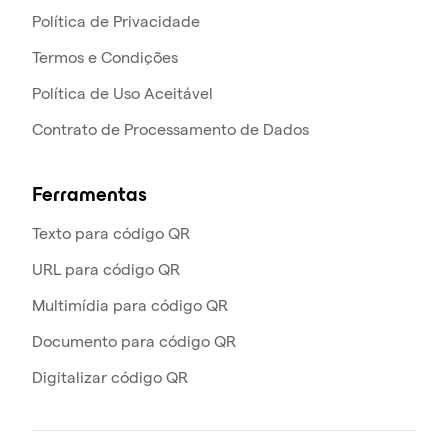
Política de Privacidade
Termos e Condições
Política de Uso Aceitável
Contrato de Processamento de Dados
Ferramentas
Texto para código QR
URL para código QR
Multimídia para código QR
Documento para código QR
Digitalizar código QR