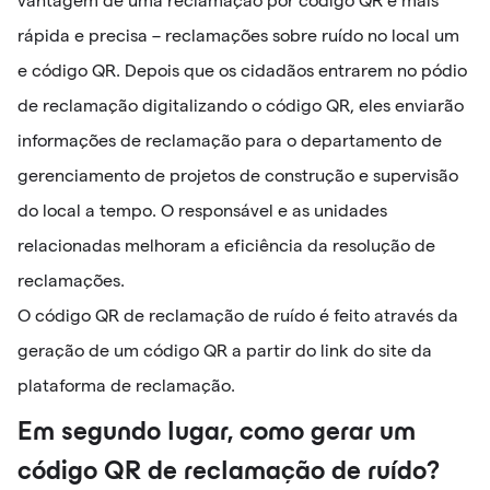
vantagem de uma reclamação por código QR é mais
rápida e precisa – reclamações sobre ruído no local um
e código QR. Depois que os cidadãos entrarem no pódio
de reclamação digitalizando o código QR, eles enviarão
informações de reclamação para o departamento de
gerenciamento de projetos de construção e supervisão
do local a tempo. O responsável e as unidades
relacionadas melhoram a eficiência da resolução de
reclamações.
O código QR de reclamação de ruído é feito através da
geração de um código QR a partir do link do site da
plataforma de reclamação.
Em segundo lugar, como gerar um
código QR de reclamação de ruído?