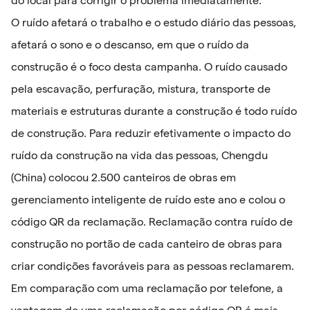
do local para corrigir o problema imediatamente.
O ruído afetará o trabalho e o estudo diário das pessoas,
afetará o sono e o descanso, em que o ruído da
construção é o foco desta campanha. O ruído causado
pela escavação, perfuração, mistura, transporte de
materiais e estruturas durante a construção é todo ruído
de construção. Para reduzir efetivamente o impacto do
ruído da construção na vida das pessoas, Chengdu
(China) colocou 2.500 canteiros de obras em
gerenciamento inteligente de ruído este ano e colou o
código QR da reclamação. Reclamação contra ruído de
construção no portão de cada canteiro de obras para
criar condições favoráveis ​​para as pessoas reclamarem.
Em comparação com uma reclamação por telefone, a