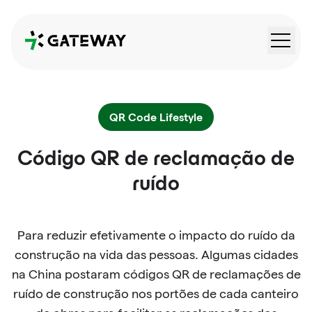
QRGateway
QR Code Lifestyle
Código QR de reclamação de
ruído
Para reduzir efetivamente o impacto do ruído da
construção na vida das pessoas. Algumas cidades
na China postaram códigos QR de reclamações de
ruído de construção nos portões de cada canteiro