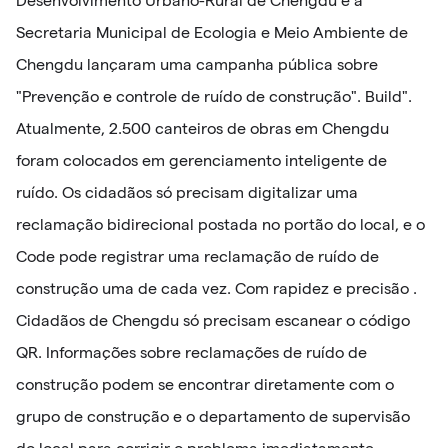
Desenvolvimento Urbano-Rural de Chengdu e a
Secretaria Municipal de Ecologia e Meio Ambiente de
Chengdu lançaram uma campanha pública sobre
"Prevenção e controle de ruído de construção". Build".
Atualmente, 2.500 canteiros de obras em Chengdu
foram colocados em gerenciamento inteligente de
ruído. Os cidadãos só precisam digitalizar uma
reclamação bidirecional postada no portão do local, e o
Code pode registrar uma reclamação de ruído de
construção uma de cada vez. Com rapidez e precisão .
Cidadãos de Chengdu só precisam escanear o código
QR. Informações sobre reclamações de ruído de
construção podem se encontrar diretamente com o
grupo de construção e o departamento de supervisão