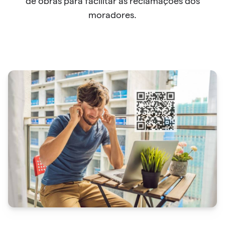
de obras para facilitar as reclamações dos
moradores.