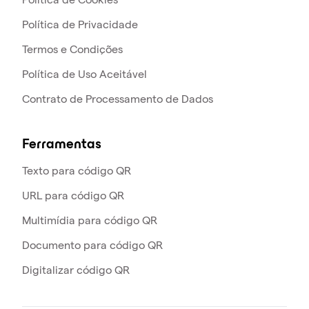
Política de Privacidade
Termos e Condições
Política de Uso Aceitável
Contrato de Processamento de Dados
Ferramentas
Texto para código QR
URL para código QR
Multimídia para código QR
Documento para código QR
Digitalizar código QR