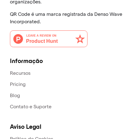
organizações.
QR Code é uma marca registrada da Denso Wave
Incorporated.
Informação
Recursos
Pricing
Blog
Contato e Suporte
Aviso Legal
Política de Cookies