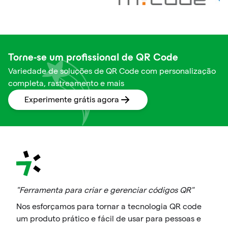
Torne-se um profissional de QR Code
Variedade de soluções de QR Code com personalização
completa, rastreamento e mais
Experimente grátis agora
"Ferramenta para criar e gerenciar códigos QR"
Nos esforçamos para tornar a tecnologia QR code
um produto prático e fácil de usar para pessoas e