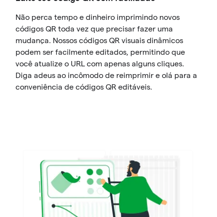
Não perca tempo e dinheiro imprimindo novos
códigos QR toda vez que precisar fazer uma
mudança. Nossos códigos QR visuais dinâmicos
podem ser facilmente editados, permitindo que
você atualize o URL com apenas alguns cliques.
Diga adeus ao incômodo de reimprimir e olá para a
conveniência de códigos QR editáveis.