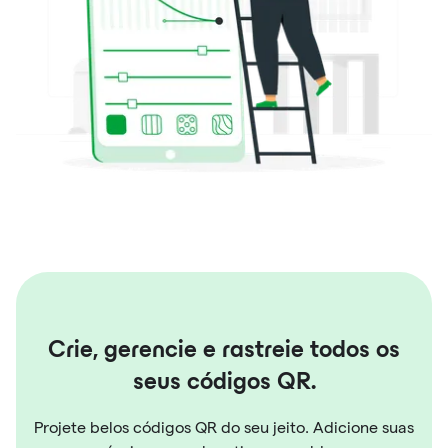
Crie, gerencie e rastreie todos os
seus códigos QR.
Projete belos códigos QR do seu jeito. Adicione suas