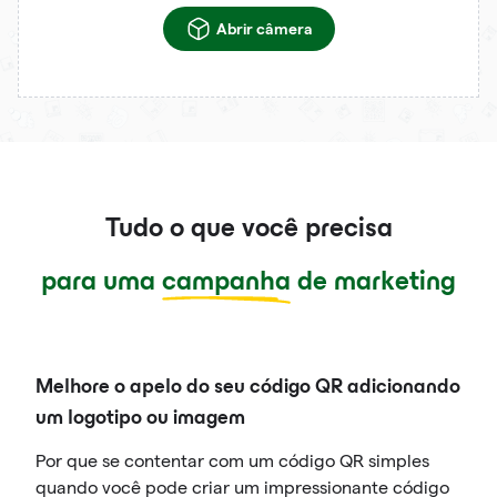
Abrir câmera
Tudo o que você precisa
para uma
campanha
de marketing
Melhore o apelo do seu código QR adicionando
um logotipo ou imagem
Por que se contentar com um código QR simples
quando você pode criar um impressionante código