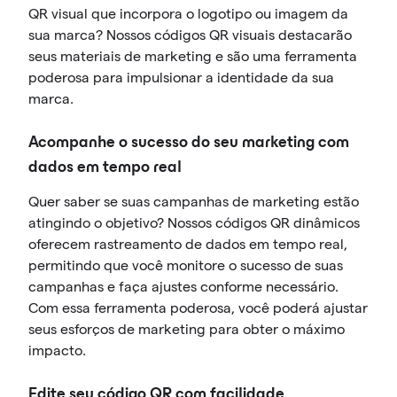
QR visual que incorpora o logotipo ou imagem da
sua marca? Nossos códigos QR visuais destacarão
seus materiais de marketing e são uma ferramenta
poderosa para impulsionar a identidade da sua
marca.
Acompanhe o sucesso do seu marketing com
dados em tempo real
Quer saber se suas campanhas de marketing estão
atingindo o objetivo? Nossos códigos QR dinâmicos
oferecem rastreamento de dados em tempo real,
permitindo que você monitore o sucesso de suas
campanhas e faça ajustes conforme necessário.
Com essa ferramenta poderosa, você poderá ajustar
seus esforços de marketing para obter o máximo
impacto.
Edite seu código QR com facilidade