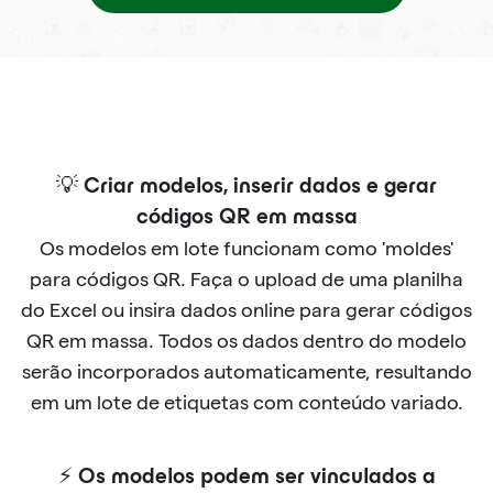
💡 Criar modelos, inserir dados e gerar
códigos QR em massa
Os modelos em lote funcionam como 'moldes'
para códigos QR. Faça o upload de uma planilha
do Excel ou insira dados online para gerar códigos
QR em massa. Todos os dados dentro do modelo
serão incorporados automaticamente, resultando
em um lote de etiquetas com conteúdo variado.
⚡ Os modelos podem ser vinculados a