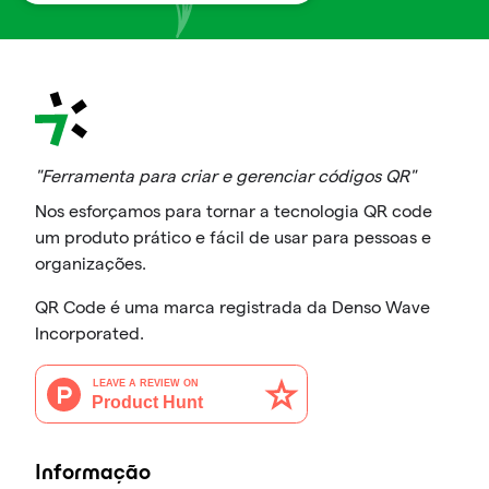
"Ferramenta para criar e gerenciar códigos QR"
Nos esforçamos para tornar a tecnologia QR code
um produto prático e fácil de usar para pessoas e
organizações.
QR Code é uma marca registrada da Denso Wave
Incorporated.
Informação