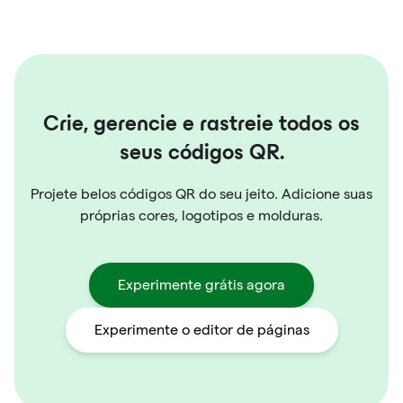
Crie, gerencie e rastreie todos os
seus códigos QR.
Projete belos códigos QR do seu jeito. Adicione suas
próprias cores, logotipos e molduras.
Experimente grátis agora
Experimente o editor de páginas