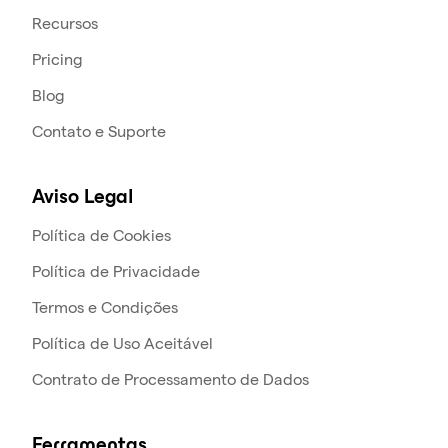
Recursos
Pricing
Blog
Contato e Suporte
Aviso Legal
Política de Cookies
Política de Privacidade
Termos e Condições
Política de Uso Aceitável
Contrato de Processamento de Dados
Ferramentas