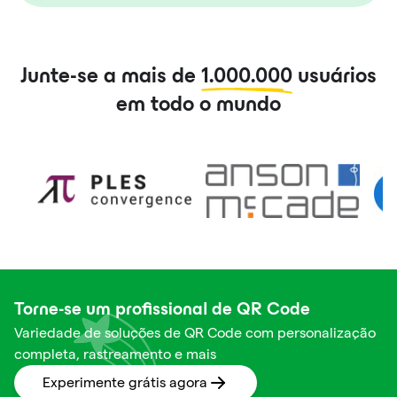
Junte-se a mais de
1.000.000
usuários
em todo o mundo
Torne-se um profissional de QR Code
Variedade de soluções de QR Code com personalização
completa, rastreamento e mais
Experimente grátis agora