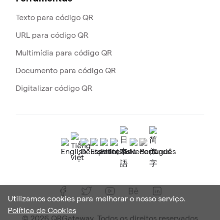
Texto para código QR
URL para código QR
Multimídia para código QR
Documento para código QR
Digitalizar código QR
Utilizamos cookies para melhorar o nosso serviço.
Política de Cookies
© 2026 QRGateway. Todos os direitos reservados