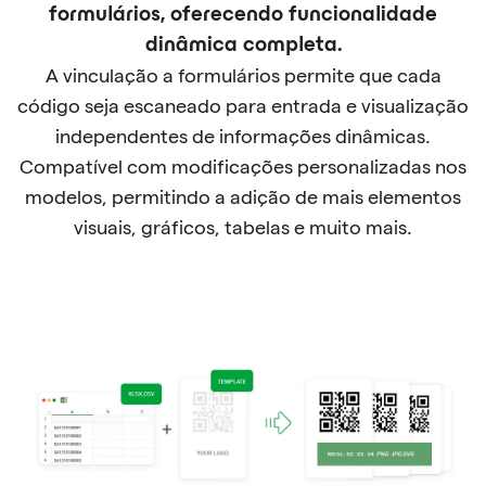
formulários, oferecendo funcionalidade
dinâmica completa.
A vinculação a formulários permite que cada
código seja escaneado para entrada e visualização
independentes de informações dinâmicas.
Compatível com modificações personalizadas nos
modelos, permitindo a adição de mais elementos
visuais, gráficos, tabelas e muito mais.