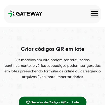
QRGateway
Criar códigos QR em lote
Os modelos em lote podem ser reutilizados
continuamente, e vários subcódigos podem ser gerados
em lotes preenchendo formulários online ou carregando
arquivos Excel para importar dados
📦 Gerador de Códigos QR em Lote