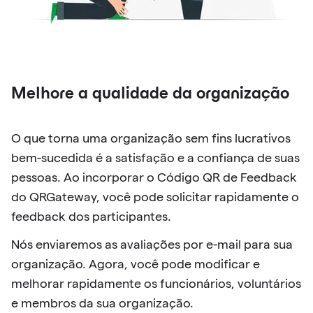
Melhore a qualidade da organização
O que torna uma organização sem fins lucrativos
bem-sucedida é a satisfação e a confiança de suas
pessoas. Ao incorporar o Código QR de Feedback
do QRGateway, você pode solicitar rapidamente o
feedback dos participantes.
Nós enviaremos as avaliações por e-mail para sua
organização. Agora, você pode modificar e
melhorar rapidamente os funcionários, voluntários
e membros da sua organização.