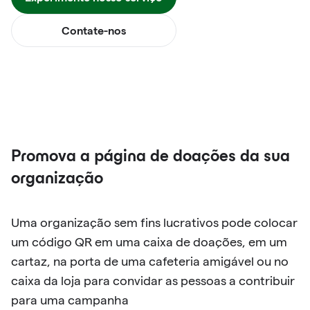
Contate-nos
Promova a página de doações da sua
organização
Uma organização sem fins lucrativos pode colocar
um código QR em uma caixa de doações, em um
cartaz, na porta de uma cafeteria amigável ou no
caixa da loja para convidar as pessoas a contribuir
para uma campanha