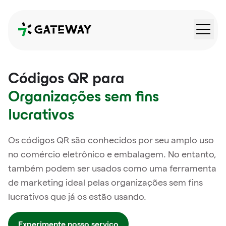
QRGateway
Códigos QR para
Organizações sem fins
lucrativos
Os códigos QR são conhecidos por seu amplo uso
no comércio eletrônico e embalagem. No entanto,
também podem ser usados como uma ferramenta
de marketing ideal pelas organizações sem fins
lucrativos que já os estão usando.
Experimente nosso serviço