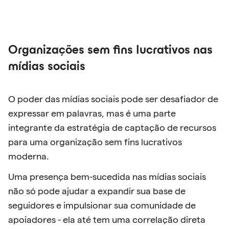
Organizações sem fins lucrativos nas
mídias sociais
O poder das mídias sociais pode ser desafiador de
expressar em palavras, mas é uma parte
integrante da estratégia de captação de recursos
para uma organização sem fins lucrativos
moderna.
Uma presença bem-sucedida nas mídias sociais
não só pode ajudar a expandir sua base de
seguidores e impulsionar sua comunidade de
apoiadores - ela até tem uma correlação direta