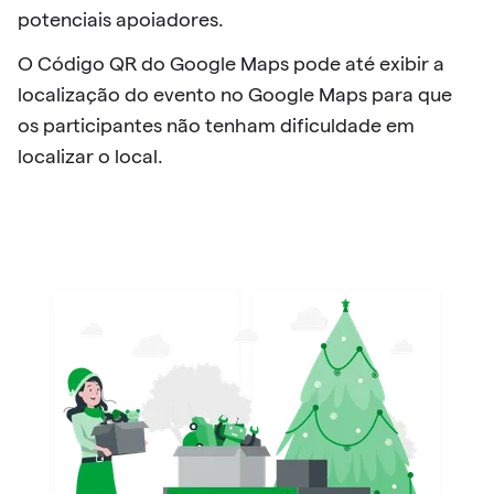
potenciais apoiadores.
O Código QR do Google Maps pode até exibir a
localização do evento no Google Maps para que
os participantes não tenham dificuldade em
localizar o local.