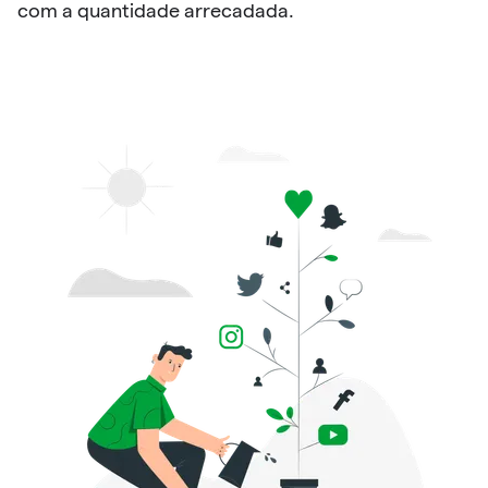
com a quantidade arrecadada.