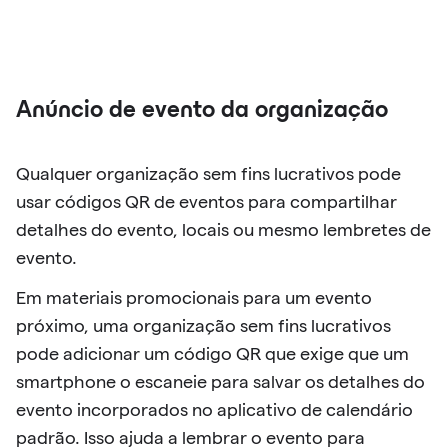
Anúncio de evento da organização
Qualquer organização sem fins lucrativos pode
usar códigos QR de eventos para compartilhar
detalhes do evento, locais ou mesmo lembretes de
evento.
Em materiais promocionais para um evento
próximo, uma organização sem fins lucrativos
pode adicionar um código QR que exige que um
smartphone o escaneie para salvar os detalhes do
evento incorporados no aplicativo de calendário
padrão. Isso ajuda a lembrar o evento para