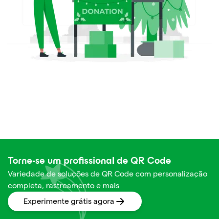
Torne-se um profissional de QR Code
Variedade de soluções de QR Code com personalização
completa, rastreamento e mais
Experimente grátis agora