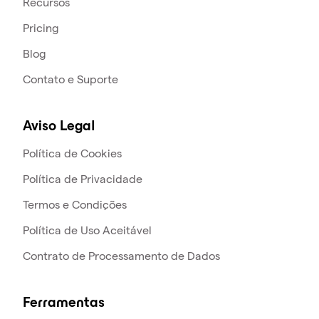
Recursos
Pricing
Blog
Contato e Suporte
Aviso Legal
Política de Cookies
Política de Privacidade
Termos e Condições
Política de Uso Aceitável
Contrato de Processamento de Dados
Ferramentas