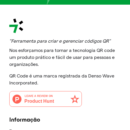
"Ferramenta para criar e gerenciar códigos QR"
Nos esforçamos para tornar a tecnologia QR code
um produto prático e fácil de usar para pessoas e
organizações.
QR Code é uma marca registrada da Denso Wave
Incorporated.
Informação