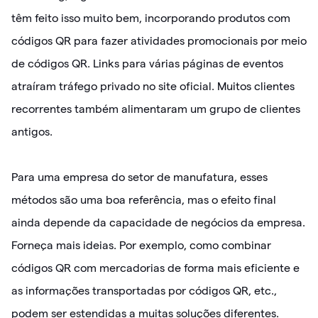
têm feito isso muito bem, incorporando produtos com
códigos QR para fazer atividades promocionais por meio
de códigos QR. Links para várias páginas de eventos
atraíram tráfego privado no site oficial. Muitos clientes
recorrentes também alimentaram um grupo de clientes
antigos.
Para uma empresa do setor de manufatura, esses
métodos são uma boa referência, mas o efeito final
ainda depende da capacidade de negócios da empresa.
Forneça mais ideias. Por exemplo, como combinar
códigos QR com mercadorias de forma mais eficiente e
as informações transportadas por códigos QR, etc.,
podem ser estendidas a muitas soluções diferentes.