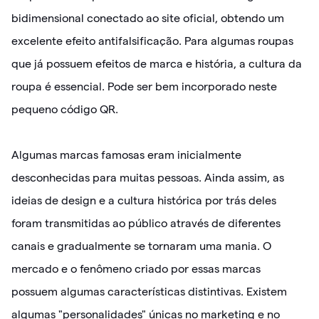
bidimensional conectado ao site oficial, obtendo um
excelente efeito antifalsificação. Para algumas roupas
que já possuem efeitos de marca e história, a cultura da
roupa é essencial. Pode ser bem incorporado neste
pequeno código QR.
Algumas marcas famosas eram inicialmente
desconhecidas para muitas pessoas. Ainda assim, as
ideias de design e a cultura histórica por trás deles
foram transmitidas ao público através de diferentes
canais e gradualmente se tornaram uma mania. O
mercado e o fenômeno criado por essas marcas
possuem algumas características distintivas. Existem
algumas "personalidades" únicas no marketing e no