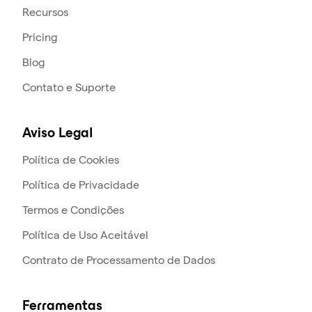
Recursos
Pricing
Blog
Contato e Suporte
Aviso Legal
Política de Cookies
Política de Privacidade
Termos e Condições
Política de Uso Aceitável
Contrato de Processamento de Dados
Ferramentas