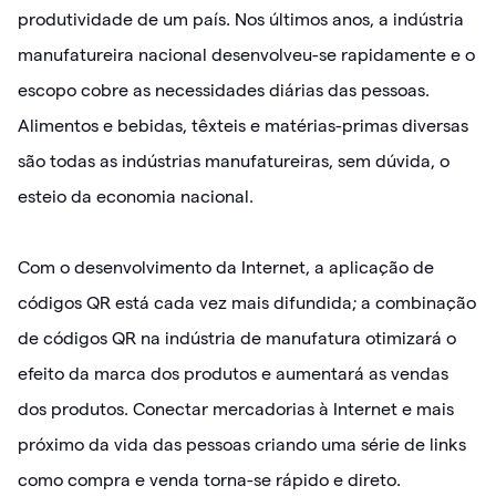
produtividade de um país. Nos últimos anos, a indústria
manufatureira nacional desenvolveu-se rapidamente e o
escopo cobre as necessidades diárias das pessoas.
Alimentos e bebidas, têxteis e matérias-primas diversas
são todas as indústrias manufatureiras, sem dúvida, o
esteio da economia nacional.
Com o desenvolvimento da Internet, a aplicação de
códigos QR está cada vez mais difundida; a combinação
de códigos QR na indústria de manufatura otimizará o
efeito da marca dos produtos e aumentará as vendas
dos produtos. Conectar mercadorias à Internet e mais
próximo da vida das pessoas criando uma série de links
como compra e venda torna-se rápido e direto.