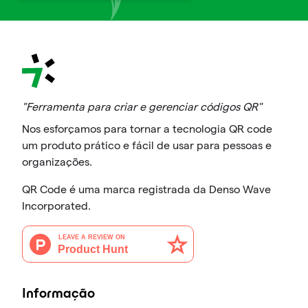
"Ferramenta para criar e gerenciar códigos QR"
Nos esforçamos para tornar a tecnologia QR code
um produto prático e fácil de usar para pessoas e
organizações.
QR Code é uma marca registrada da Denso Wave
Incorporated.
Informação