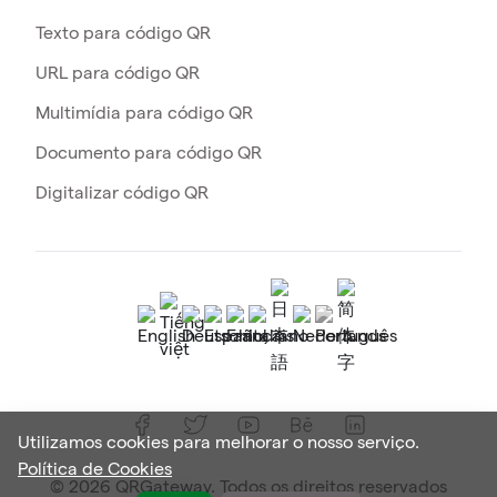
Texto para código QR
URL para código QR
Multimídia para código QR
Documento para código QR
Digitalizar código QR
Utilizamos cookies para melhorar o nosso serviço.
Política de Cookies
© 2026 QRGateway. Todos os direitos reservados