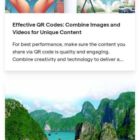
Effective QR Codes: Combine Images and
Videos for Unique Content
For best performance, make sure the content you
share via QR code is quality and engaging.
Combine creativity and technology to deliver a
unique digital experience for your audience.