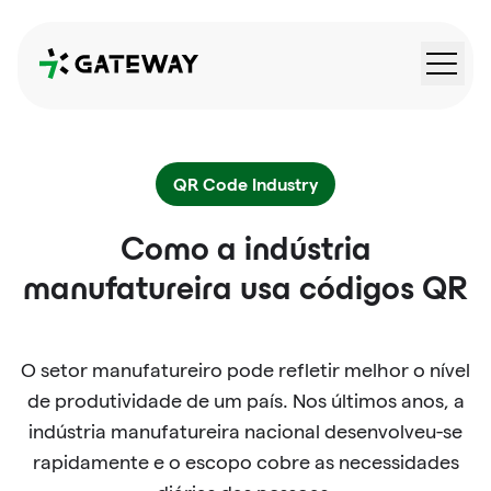
QRGateway
QR Code Industry
Como a indústria
manufatureira usa códigos QR
O setor manufatureiro pode refletir melhor o nível
de produtividade de um país. Nos últimos anos, a
indústria manufatureira nacional desenvolveu-se
rapidamente e o escopo cobre as necessidades