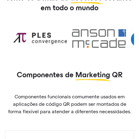
em todo o mundo
Componentes de
Marketing
QR
Componentes funcionais comumente usados em
aplicações de código QR podem ser montados de
forma flexível para atender a diferentes necessidades.