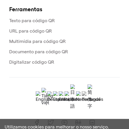
Ferramentas
Texto para código QR
URL para código QR
Multimídia para código QR
Documento para código QR
Digitalizar código QR
Utilizamos cookies para melhorar o nosso serviço.