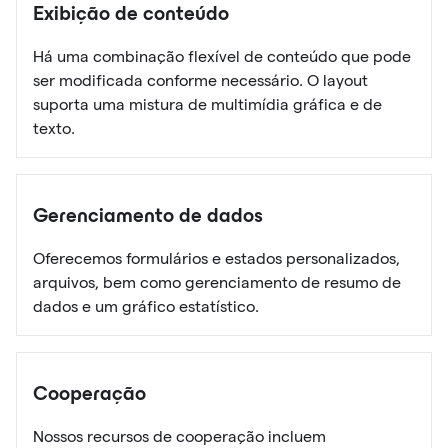
Exibição de conteúdo
Há uma combinação flexível de conteúdo que pode
ser modificada conforme necessário. O layout
suporta uma mistura de multimídia gráfica e de
texto.
Gerenciamento de dados
Oferecemos formulários e estados personalizados,
arquivos, bem como gerenciamento de resumo de
dados e um gráfico estatístico.
Cooperação
Nossos recursos de cooperação incluem