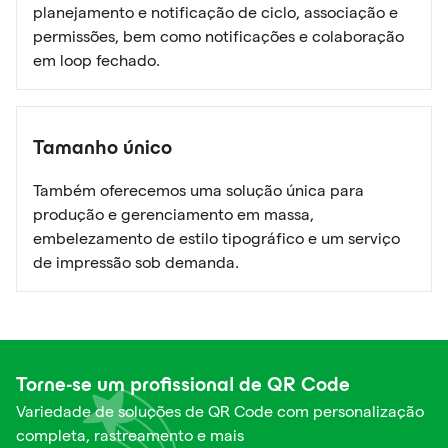
planejamento e notificação de ciclo, associação e
permissões, bem como notificações e colaboração
em loop fechado.
Tamanho único
Também oferecemos uma solução única para
produção e gerenciamento em massa,
embelezamento de estilo tipográfico e um serviço
de impressão sob demanda.
Torne-se um profissional de QR Code
Variedade de soluções de QR Code com personalização
completa, rastreamento e mais