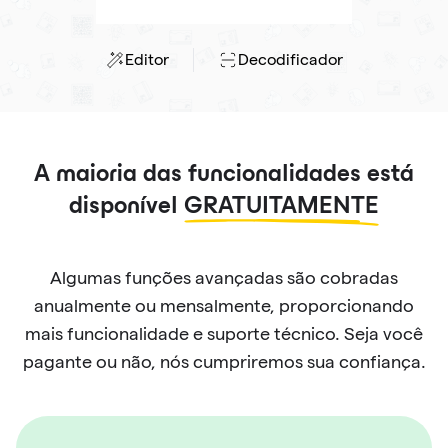
Editor
Decodificador
A maioria das funcionalidades está
disponível
GRATUITAMENTE
Algumas funções avançadas são cobradas
anualmente ou mensalmente, proporcionando
mais funcionalidade e suporte técnico. Seja você
pagante ou não, nós cumpriremos sua confiança.