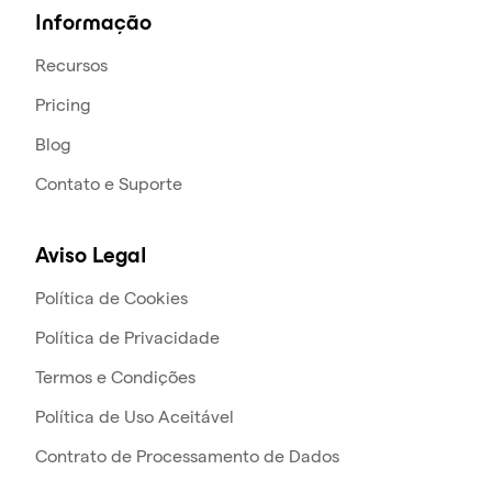
Informação
Recursos
Pricing
Blog
Contato e Suporte
Aviso Legal
Política de Cookies
Política de Privacidade
Termos e Condições
Política de Uso Aceitável
Contrato de Processamento de Dados