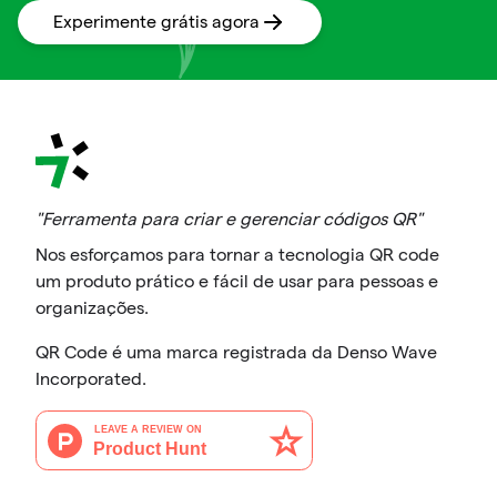
Experimente grátis agora
"Ferramenta para criar e gerenciar códigos QR"
Nos esforçamos para tornar a tecnologia QR code
um produto prático e fácil de usar para pessoas e
organizações.
QR Code é uma marca registrada da Denso Wave
Incorporated.