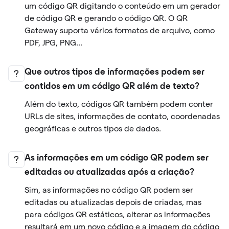
um código QR digitando o conteúdo em um gerador
de código QR e gerando o código QR. O QR
Gateway suporta vários formatos de arquivo, como
PDF, JPG, PNG...
Que outros tipos de informações podem ser
contidos em um código QR além de texto?
Além do texto, códigos QR também podem conter
URLs de sites, informações de contato, coordenadas
geográficas e outros tipos de dados.
As informações em um código QR podem ser
editadas ou atualizadas após a criação?
Sim, as informações no código QR podem ser
editadas ou atualizadas depois de criadas, mas
para códigos QR estáticos, alterar as informações
resultará em um novo código e a imagem do código