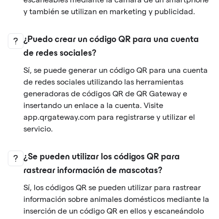
y también se utilizan en marketing y publicidad.
¿Puedo crear un código QR para una cuenta
de redes sociales?
Sí, se puede generar un código QR para una cuenta
de redes sociales utilizando las herramientas
generadoras de códigos QR de QR Gateway e
insertando un enlace a la cuenta. Visite
app.qrgateway.com para registrarse y utilizar el
servicio.
¿Se pueden utilizar los códigos QR para
rastrear información de mascotas?
Sí, los códigos QR se pueden utilizar para rastrear
información sobre animales domésticos mediante la
inserción de un código QR en ellos y escaneándolo