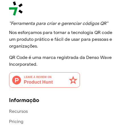
"Ferramenta para criar e gerenciar códigos QR"
Nos esforçamos para tornar a tecnologia QR code
um produto prático e fácil de usar para pessoas e
organizações.
QR Code é uma marca registrada da Denso Wave
Incorporated.
Informação
Recursos
Pricing