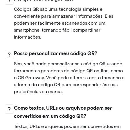
Códigos QR são uma tecnologia simples e
conveniente para armazenar informações. Eles
podem ser facilmente escaneados com um
smartphone, tornando fácil compartilhar
informações.
Posso personalizar meu código QR?
Sim, você pode personalizar seu código QR usando
ferramentas geradoras de código QR on-line, como
o QR Gateway. Você pode alterar a cor, o tamanho e
a forma do código QR para corresponder às suas
preferências ou marca.
Como textos, URLs ou arquivos podem ser
convertidos em um código QR?
Textos, URLs e arquivos podem ser convertidos em