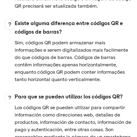
QR precisará ser atualizada também.
Existe alguma diferença entre códigos QR e
códigos de barras?
Sim, códigos QR podem armazenar mais
informações e serem digitalizados mais facilmente
do que códigos de barras. Códigos de barras
contêm informações apenas horizontalmente,
enquanto códigos QR podem conter informações
tanto horizontal quanto verticalmente.
Para que se pueden utilizar los códigos QR?
Los códigos QR se pueden utilizar para compartir
información como direcciones web, detalles de
productos, información de contacto, información de
pago y autenticación, entre otras cosas. Son
escaneables mediante la cámara de un smartphone