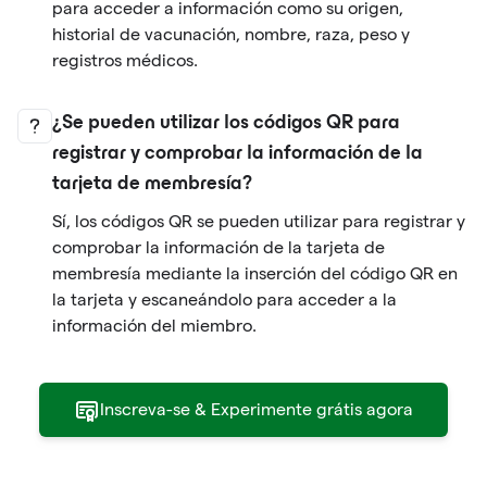
para acceder a información como su origen,
historial de vacunación, nombre, raza, peso y
registros médicos.
¿Se pueden utilizar los códigos QR para
registrar y comprobar la información de la
tarjeta de membresía?
Sí, los códigos QR se pueden utilizar para registrar y
comprobar la información de la tarjeta de
membresía mediante la inserción del código QR en
la tarjeta y escaneándolo para acceder a la
información del miembro.
Inscreva-se & Experimente grátis agora