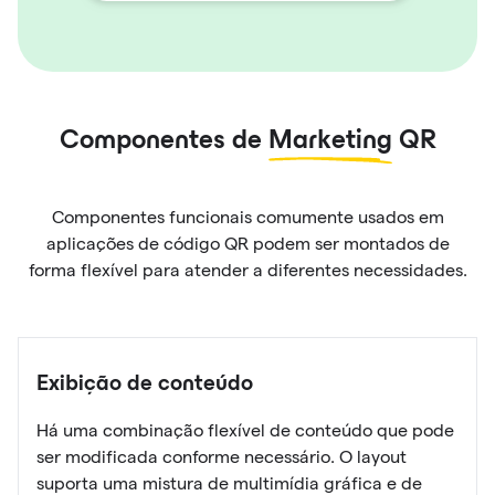
Componentes de
Marketing
QR
Componentes funcionais comumente usados em
aplicações de código QR podem ser montados de
forma flexível para atender a diferentes necessidades.
Exibição de conteúdo
Há uma combinação flexível de conteúdo que pode
ser modificada conforme necessário. O layout
suporta uma mistura de multimídia gráfica e de