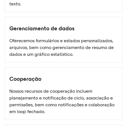
texto.
Gerenciamento de dados
Oferecemos formulários e estados personalizados,
arquivos, bem como gerenciamento de resumo de
dados e um gráfico estatístico.
Cooperação
Nossos recursos de cooperação incluem
planejamento e notificação de ciclo, associação e
permissões, bem como notificações e colaboração
em loop fechado.