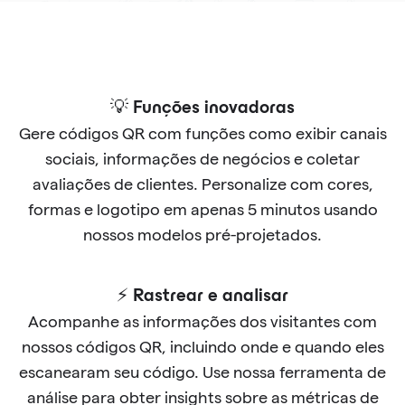
💡 Funções inovadoras
Gere códigos QR com funções como exibir canais
sociais, informações de negócios e coletar
avaliações de clientes. Personalize com cores,
formas e logotipo em apenas 5 minutos usando
nossos modelos pré-projetados.
⚡ Rastrear e analisar
Acompanhe as informações dos visitantes com
nossos códigos QR, incluindo onde e quando eles
escanearam seu código. Use nossa ferramenta de
análise para obter insights sobre as métricas de