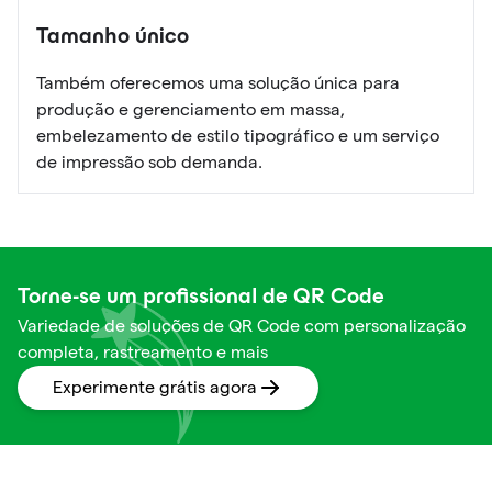
Tamanho único
Também oferecemos uma solução única para
produção e gerenciamento em massa,
embelezamento de estilo tipográfico e um serviço
de impressão sob demanda.
Torne-se um profissional de QR Code
Variedade de soluções de QR Code com personalização
completa, rastreamento e mais
Experimente grátis agora