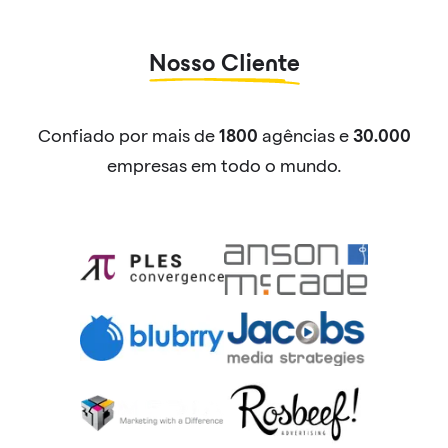
Nosso Cliente
Confiado por mais de
agências e
1800
30.000
empresas em todo o mundo.