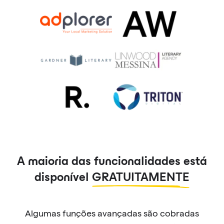
A maioria das funcionalidades está
disponível
GRATUITAMENTE
Algumas funções avançadas são cobradas