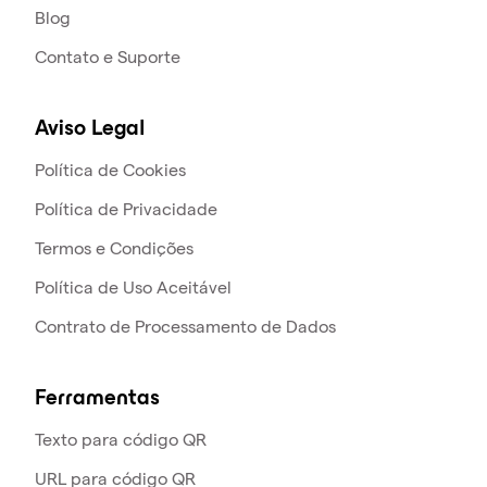
Blog
Contato e Suporte
Aviso Legal
Política de Cookies
Política de Privacidade
Termos e Condições
Política de Uso Aceitável
Contrato de Processamento de Dados
Ferramentas
Texto para código QR
URL para código QR