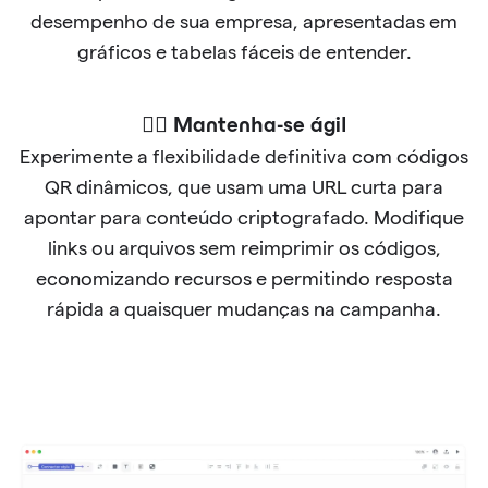
desempenho de sua empresa, apresentadas em
gráficos e tabelas fáceis de entender.
🐱‍🏍 Mantenha-se ágil
Experimente a flexibilidade definitiva com códigos
QR dinâmicos, que usam uma URL curta para
apontar para conteúdo criptografado. Modifique
links ou arquivos sem reimprimir os códigos,
economizando recursos e permitindo resposta
rápida a quaisquer mudanças na campanha.