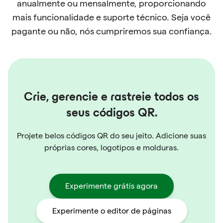
anualmente ou mensalmente, proporcionando
mais funcionalidade e suporte técnico. Seja você
pagante ou não, nós cumpriremos sua confiança.
Crie, gerencie e rastreie todos os
seus códigos QR.
Projete belos códigos QR do seu jeito. Adicione suas
próprias cores, logotipos e molduras.
Experimente grátis agora
Experimente o editor de páginas