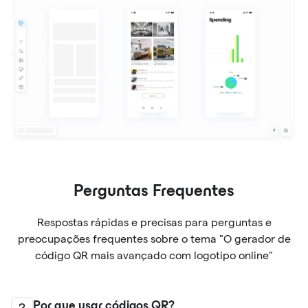
Perguntas Frequentes
Respostas rápidas e precisas para perguntas e
preocupações frequentes sobre o tema "O gerador de
código QR mais avançado com logotipo online"
Por que usar códigos QR?